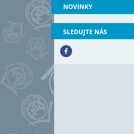
NOVINKY
SLEDUJTE NÁS