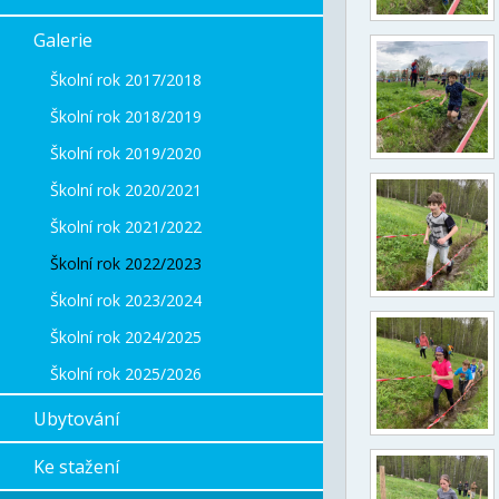
Galerie
Školní rok 2017/2018
Školní rok 2018/2019
Školní rok 2019/2020
Školní rok 2020/2021
Školní rok 2021/2022
Školní rok 2022/2023
Školní rok 2023/2024
Školní rok 2024/2025
Školní rok 2025/2026
Ubytování
Ke stažení