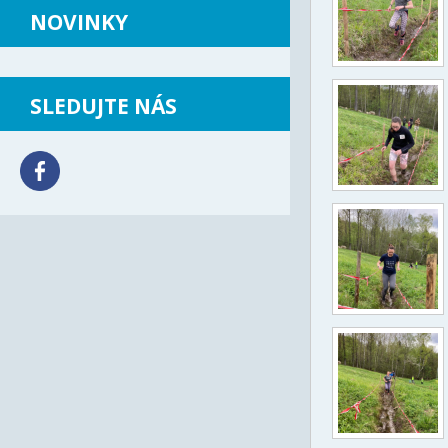
NOVINKY
SLEDUJTE NÁS