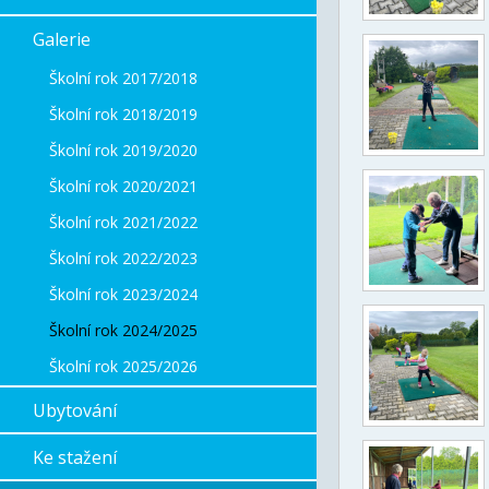
Galerie
Školní rok 2017/2018
Školní rok 2018/2019
Školní rok 2019/2020
Školní rok 2020/2021
Školní rok 2021/2022
Školní rok 2022/2023
Školní rok 2023/2024
Školní rok 2024/2025
Školní rok 2025/2026
Ubytování
Ke stažení