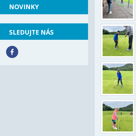
NOVINKY
SLEDUJTE NÁS