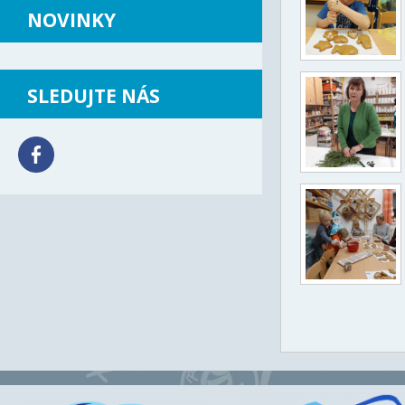
NOVINKY
SLEDUJTE NÁS