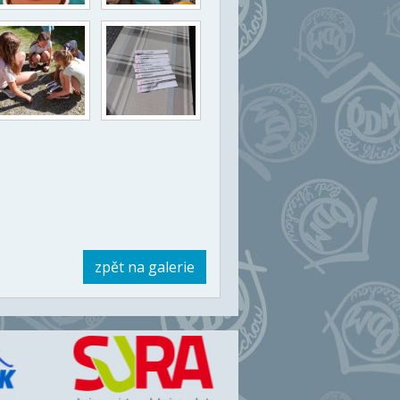
zpět na galerie